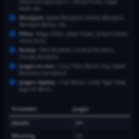
Diamond Explosion 7, 100 Ice Fruits, Sugar
Rush, etc.
Blackjack
. Speed Blackjack, Infinite Blackjack,
Blackjack Bonus, etc.
Póker
. Magic Póker, Joker Poker, Jackpot Poker,
entre otros.
Ruleta
. 1Win Roulette, Cocktail Roulette,
Penalty Roulette.
Juegos en vivo.
Crazy Time, Boom City, Sweet
Bonanza Candyland.
Juegos rápidos.
1Tap Mines, Lucky Tiger Claw,
Jogo do Bicho.
Proveedor
Juegos
Amatic
184
BGaming
133