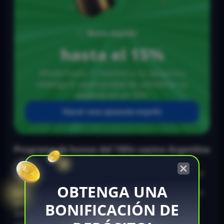
Bono exprés
hasta el 15%
Añada hasta 11 eventos a su apuesta y
obtenga la oportunidad de aumentar su
apuesta en un 15%.
Hacer una apuesta exprés
Programa de bonos del 1Win casino Argentina
OBTENGA UNA
La bonificación principal está encabezada por una
promoción de bienvenida que regala un total del
BONIFICACIÓN DE
500% en sus primeros cuatro depósitos: 200%,