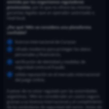
emitida por los organismos reguladores
provinciales
, por lo que no ofrece las mismas
garantías legales que un operador autorizado a
nivel local.
¿Por qué 1Win se considera una plataforma
confiable?
licencia internacional de Curazao
cifrado moderno para proteger los datos
personales y financieros;
verificación de identidad y medidas de
seguridad contra el fraude;
sólida reputación en el mercado internacional
del juego online.
A pesar de no estar regulado por las autoridades
argentinas, 1Win es considerado un casino seguro
gracias a su licencia internacional y al cumplimiento
de los estándares de seguridad del sector. Antes de