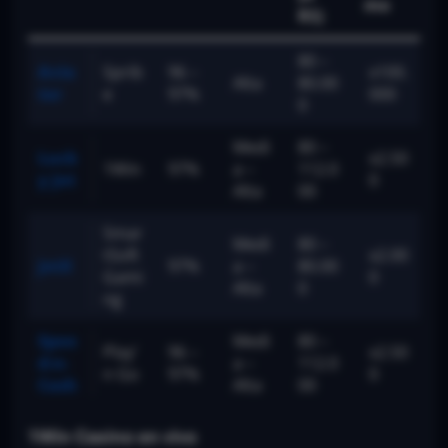
mo
RS)
80 –
Avia
Sprib
96 –
x100.
Alta
80.00
tor
e
97%
000
0
Medi
80 –
Luck
x2.50
1Win
97%
a –
112.0
y Jet
0
Alta
00
Smar
Medi
80 –
tSoft
x2.00
JetX
97%
a –
80.00
Gami
0
Alta
0
ng
Spee
Medi
80 –
Play’
96 –
x2.50
d-n-
a –
112.0
n Go
97%
0
Cash
Alta
00
1Win Casino en vivo