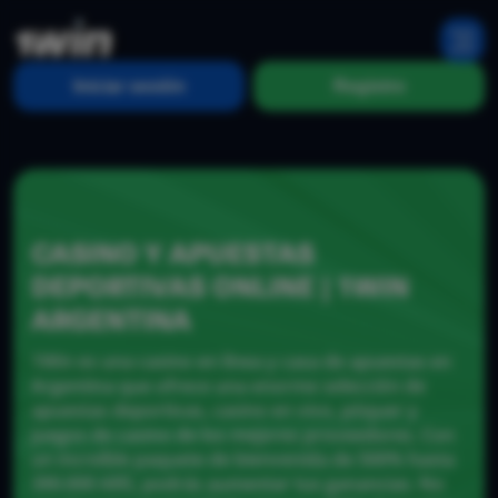
Iniciar sesión
Registro
CASINO Y APUESTAS
DEPORTIVAS ONLINE | 1WIN
ARGENTINA
1Win es una casino en línea y casa de apuestas en
Argentina que ofrece una enorme selección de
apuestas deportivas, casino en vivo, póquer y
juegos de casino de los mejores proveedores. Con
un increíble paquete de bienvenida de 500% hasta
390.000 ARS, podrás aumentar tus ganancias. No