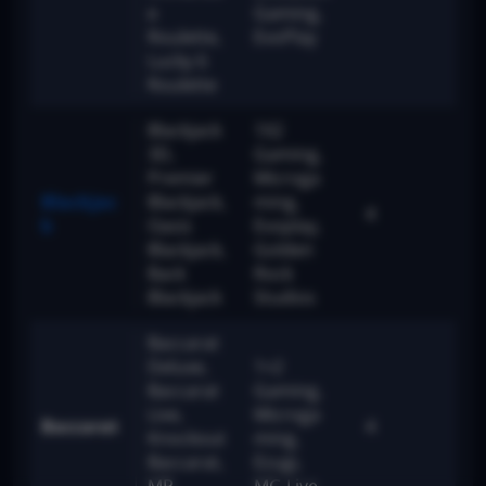
e
Gaming,
Roulette,
EvoPlay
Lucky 6
Roulette
Blackjack
1X2
3D,
Gaming,
Premier
Microga
Blackjac
Blackjack,
ming,
4
k
Oasis
Evoplay,
Blackjack,
Golden
Back
Rock
Blackjack
Studios
Baccarat
Deluxe,
1×2
Baccarat
Gaming,
Live,
Microga
Baccarat
4
Knockout
ming,
Baccarat,
Ezugi,