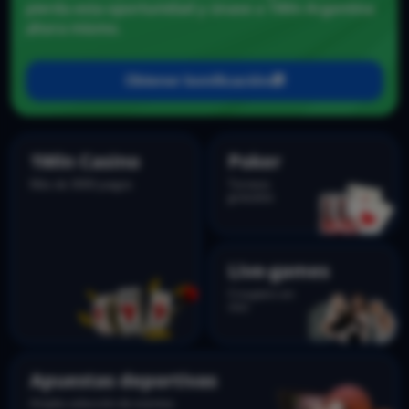
pierda esta oportunidad y únase a 1Win Argentina
ahora mismo.
Obtener bonificación🎁
1Win Casino
Poker
Más de 3000 juegos
Torneos
gratuitos
Live-games
Croupiers en
vivo
Apuestas deportivas
Amplia selección de eventos