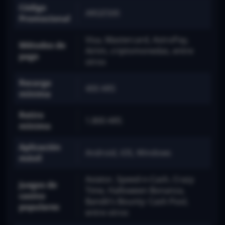
Código
ARGE500
Promocional
Visa, Mastercard, AstroPay,
Métodos de
Airtm, criptomonedas, entre
pago
otros
Recarga
400 ARS
mínima
Retiro
1.800 ARS
mínimo
Aplicación
Android, iOS, Windows
móvil
Aviator, Speed-n-Cash, Crazy
Juegos de
Time, Halloween Bonanza,
casino
Bandit’s Bounty: Cash Pool,
populares
entre otros