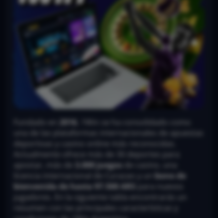
Fundado en
2016
, 1Win se ha consolidado como
una de las plataformas internacionales de apuestas
deportivas y casino online más reconocidas.
Actualmente ofrece más de 30 deportes para
apostar, más de
3.000 juegos
de casino, una
licencia internacional de Curazao y un
bono de
bienvenida de hasta 97.500 ARS
para nuevos
jugadores. En la siguiente tabla encontrarás un
resumen con las principales características y