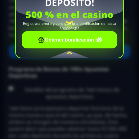
DEPÓSITO!
150%, 100% y 50%, respectivamente, pudiendo
obtener hasta 97.500 ARS por cada recarga. La
500 % en el casino
oferta está disponible para nuevos jugadores de
1Win Casino y las ganancias obtenidas a través del
Regístrate ahora y consigue una bonificación de hasta
bono se almacenan en una cuenta de bonificación,
390000ARS
no en tu cuenta principal.
Obtener bonificación !🎁
Obtener bono 🎰
Programa de Bonos de 1Win Apuestas
Deportivas
1win bono principal para deportes funciona de la
misma manera que el del casino, ya que, de hecho,
ambos se otorgan de manera simultánea. Esto
quiere decir que puedes obtener hasta 97.500 ARS
por cada depósito durante las primeras cuatro