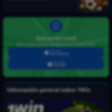
Aplicación móvil
Descargue gratis la aplicación móvil 1Win
Descargar
Para Android
Descargar
Para iOS
Información general sobre 1Win